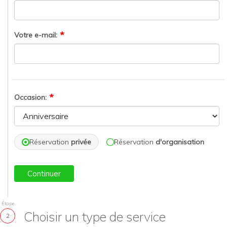
Votre e-mail:
Occasion:
Réservation
privée
Réservation
d'organisation
Continuer
Étape
Choisir un type de service
2